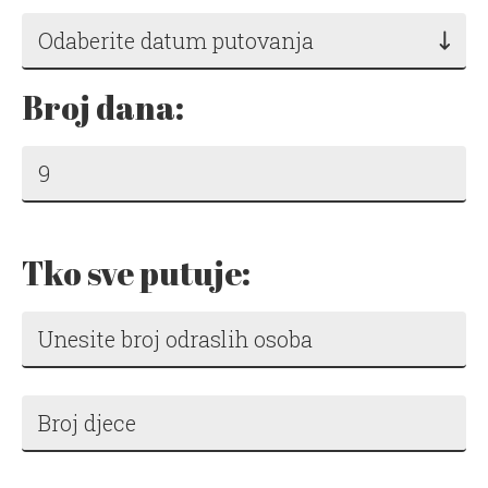
Odaberite datum putovanja
Broj dana:
Tko sve putuje: