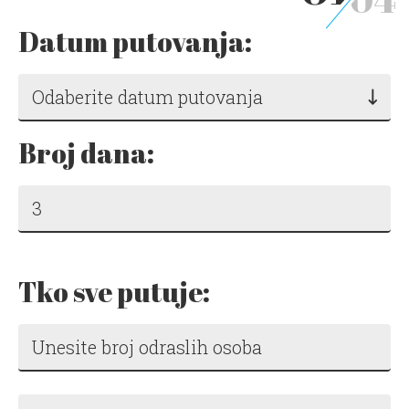
Datum putovanja:
Odaberite datum putovanja
Broj dana:
Tko sve putuje: