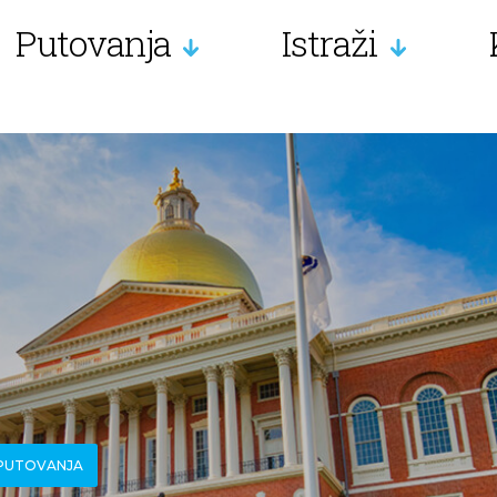
Putovanja
Istraži
 PUTOVANJA