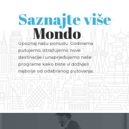
Saznajte više
Mondo
Upoznaj našu ponudu. Godinama
putujemo, istražujemo nove
destinacije i unaprjeđujemo naše
programe kako biste vi doživjeli
najbolje od odabranog putovanja.