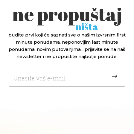
ne propuštaj
ništa
budite prvi koji će saznati sve o našim izvrsnim first
minute ponudama, neponovljim last minute
ponudama, novim putovanjima... prijavite se na naš
newsletter i ne propustite najbolje ponude.