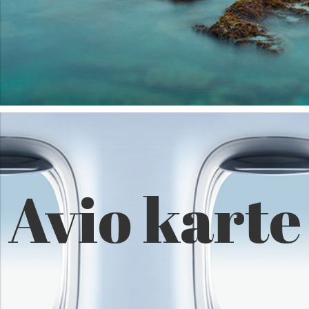
Avio karte