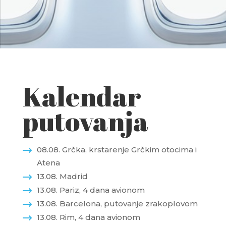
Kalendar
putovanja
08.08. Grčka, krstarenje Grčkim otocima i
Atena
13.08. Madrid
13.08. Pariz, 4 dana avionom
13.08. Barcelona, putovanje zrakoplovom
13.08. Rim, 4 dana avionom