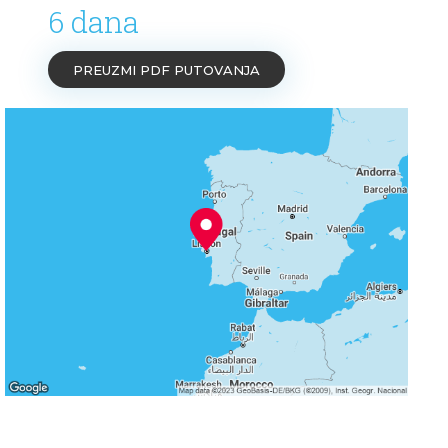
6 dana
PREUZMI PDF PUTOVANJA