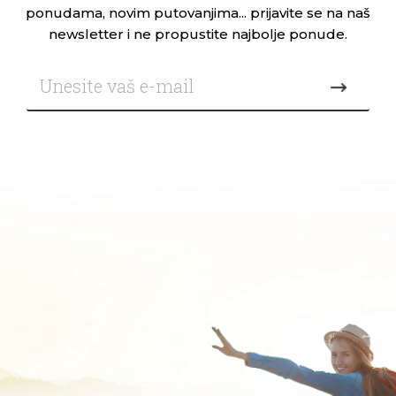
ponudama, novim putovanjima... prijavite se na naš
newsletter i ne propustite najbolje ponude.