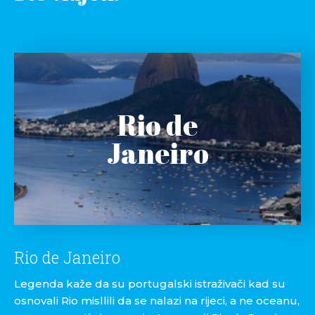
Rio de
Janeiro
Rio de Janeiro
Legenda kaže da su portugalski istraživači kad su
osnovali Rio misllili da se nalazi na rijeci, a ne oceanu,