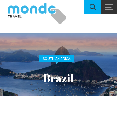
SOUTH AMERICA
Brazil