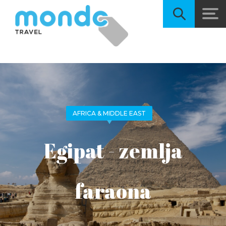
AFRICA & MIDDLE EAST
Egipat - zemlja
faraona