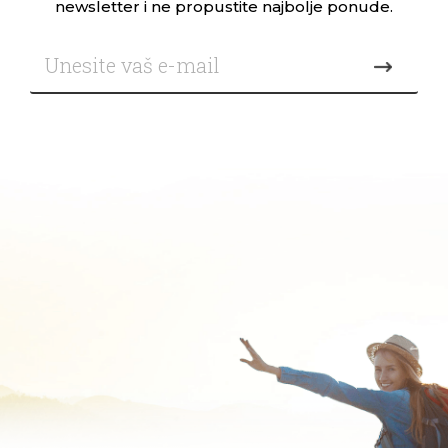
newsletter i ne propustite najbolje ponude.