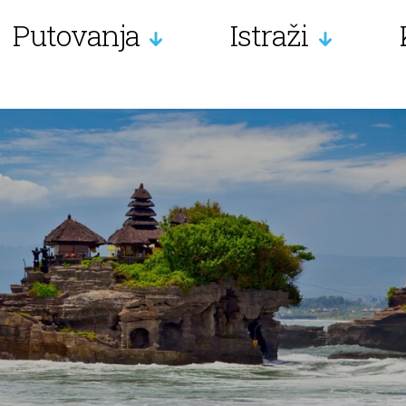
Putovanja
Istraži