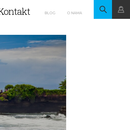
Kontakt
BLOG
O NAMA