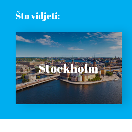
Što vidjeti:
Stockholm