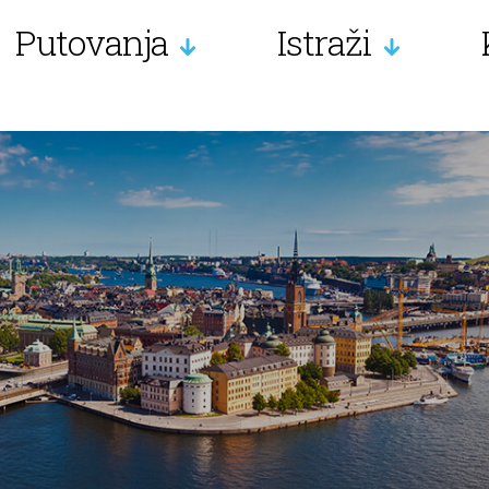
Putovanja
Istraži