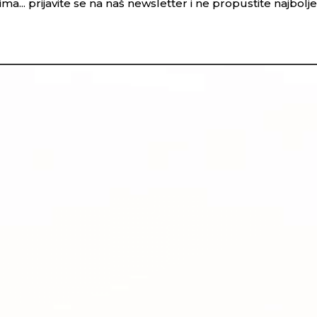
ma... prijavite se na naš newsletter i ne propustite najbol