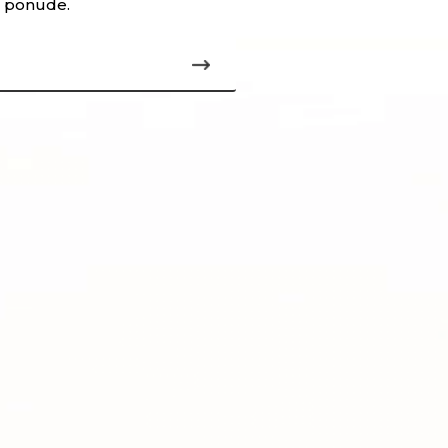
je ponude.