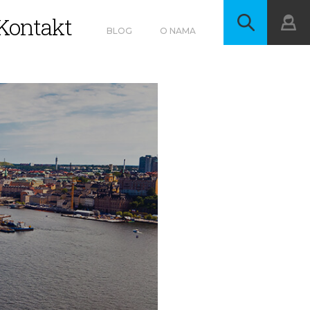
Kontakt
BLOG
O NAMA