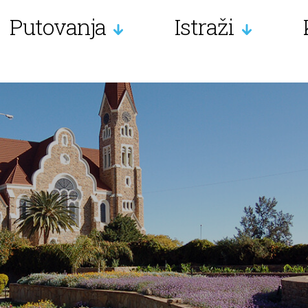
Putovanja
Istraži