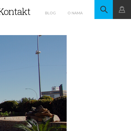
Kontakt
BLOG
O NAMA