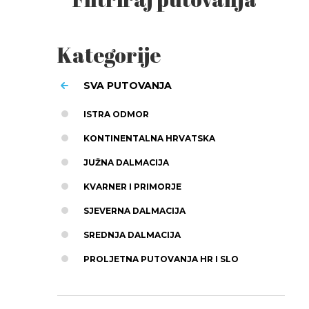
Kategorije
SVA PUTOVANJA
ISTRA ODMOR
KONTINENTALNA HRVATSKA
JUŽNA DALMACIJA
KVARNER I PRIMORJE
SJEVERNA DALMACIJA
SREDNJA DALMACIJA
PROLJETNA PUTOVANJA HR I SLO