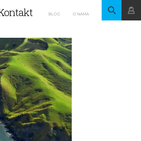
Kontakt
BLOG
O NAMA