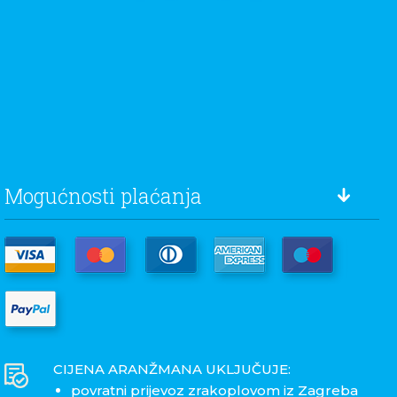
Mogućnosti plaćanja
CIJENA ARANŽMANA UKLJUČUJE:
povratni prijevoz zrakoplovom iz Zagreba