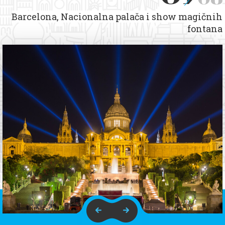
Barcelona, Nacionalna palača i show magičnih
fontana