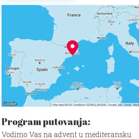
Program putovanja:
Vodimo Vas na advent u mediteransku