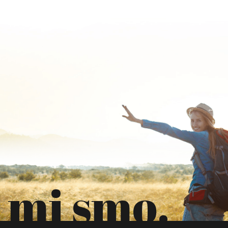
mi smo.