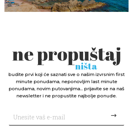
ne propuštaj
ništa
budite prvi koji će saznati sve o našim izvrsnim first
minute ponudama, neponovljim last minute
ponudama, novim putovanjima... prijavite se na naš
newsletter i ne propustite najbolje ponude.