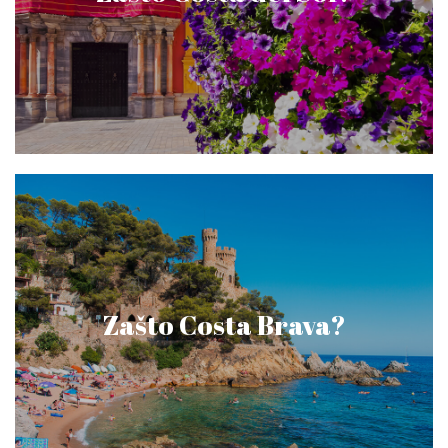
Zašto Costa Brava?