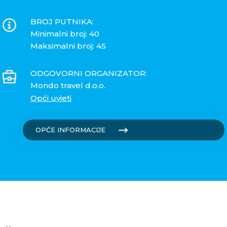
BROJ PUTNIKA:
Minimalni broj: 40
Maksimalni broj: 45
ODGOVORNI ORGANIZATOR:
Mondo travel d.o.o.
Opći uvjeti
OPĆE INFORMACIJE