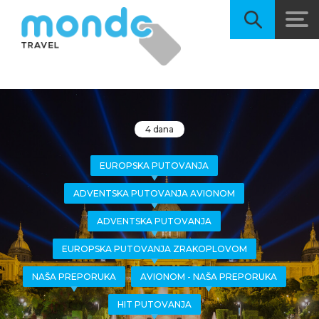
4 dana
EUROPSKA PUTOVANJA
ADVENTSKA PUTOVANJA AVIONOM
ADVENTSKA PUTOVANJA
EUROPSKA PUTOVANJA ZRAKOPLOVOM
NAŠA PREPORUKA
AVIONOM - NAŠA PREPORUKA
HIT PUTOVANJA