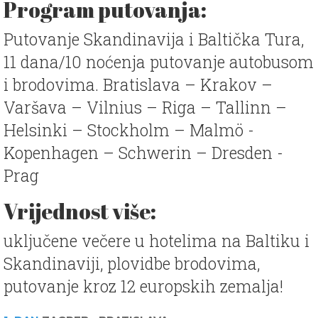
Program putovanja:
Putovanje Skandinavija i Baltička Tura,
11 dana/10 noćenja putovanje autobusom
i brodovima. Bratislava – Krakov –
Varšava – Vilnius – Riga – Tallinn –
Helsinki – Stockholm – Malmö -
Kopenhagen – Schwerin – Dresden -
Prag
Vrijednost više:
uključene večere u hotelima na Baltiku i
Skandinaviji, plovidbe brodovima,
putovanje kroz 12 europskih zemalja!