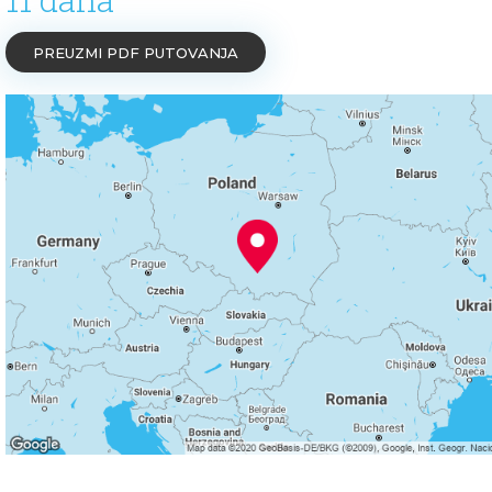
PREUZMI PDF PUTOVANJA