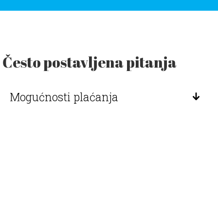
Često postavljena pitanja
Mogućnosti plaćanja