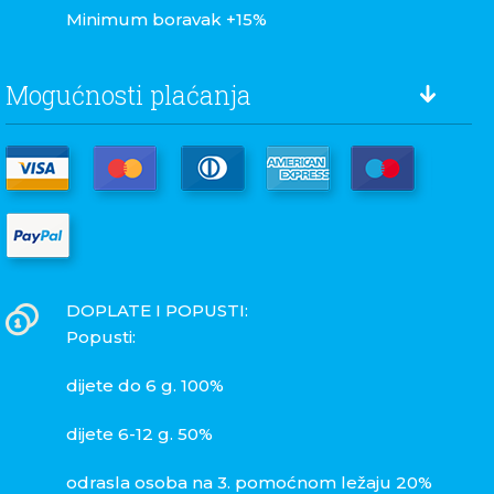
Minimum boravak +15%
Mogućnosti plaćanja
DOPLATE I POPUSTI:
Popusti:
dijete do 6 g. 100%
dijete 6-12 g. 50%
odrasla osoba na 3. pomoćnom ležaju 20%