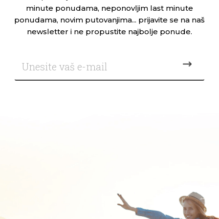
minute ponudama, neponovljim last minute
ponudama, novim putovanjima... prijavite se na naš
newsletter i ne propustite najbolje ponude.