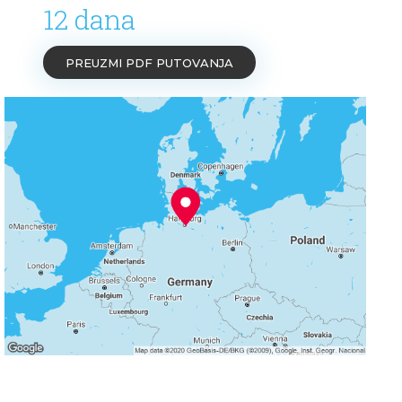
12 dana
PREUZMI PDF PUTOVANJA