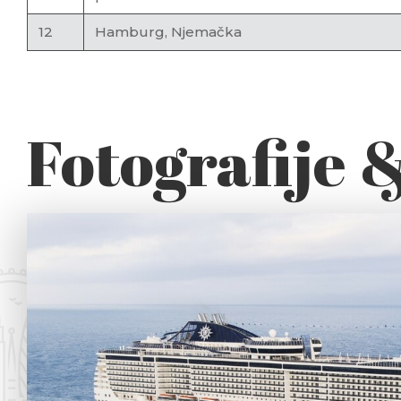
12
Hamburg, Njemačka
Fotografije 