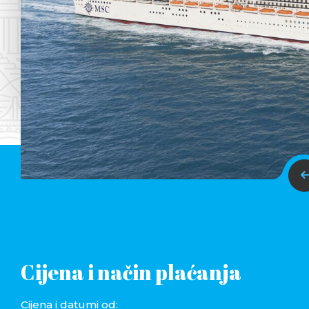
Cijena i način plaćanja
Cijena i datumi od: