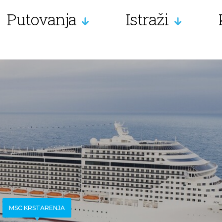
Putovanja
Istraži
MSC KRSTARENJA