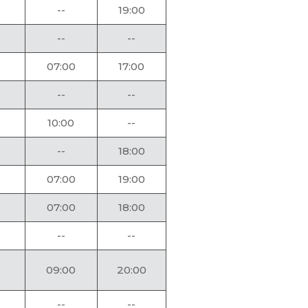
--
19:00
--
--
07:00
17:00
--
--
10:00
--
--
18:00
07:00
19:00
07:00
18:00
--
--
09:00
20:00
--
--