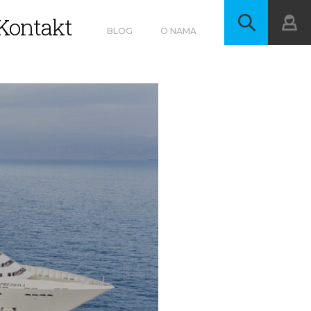
Kontakt
BLOG
O NAMA