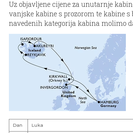
Uz objavljene cijene za unutarnje kabin
vanjske kabine s prozorom te kabine s
navedenih kategorija kabina molimo da
Dan
Luka