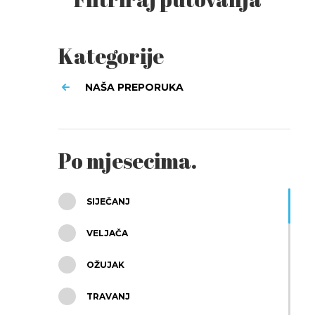
Kategorije
NAŠA PREPORUKA
Po mjesecima.
SIJEČANJ
VELJAČA
OŽUJAK
TRAVANJ