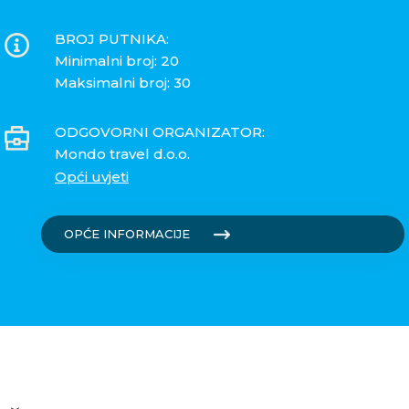
BROJ PUTNIKA:
Minimalni broj: 20
Maksimalni broj: 30
ODGOVORNI ORGANIZATOR:
Mondo travel d.o.o.
Opći uvjeti
OPĆE INFORMACIJE