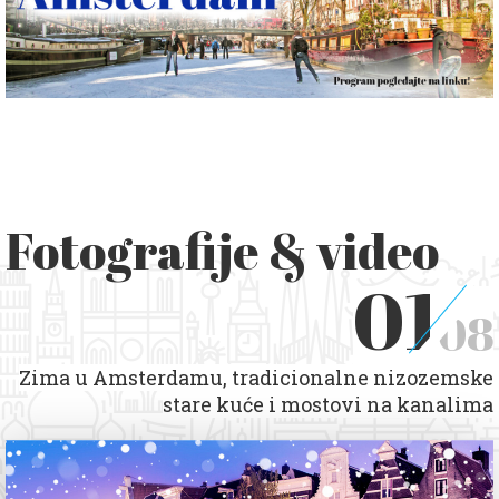
Fotografije & video
01
08
Zima u Amsterdamu, tradicionalne nizozemske
stare kuće i mostovi na kanalima