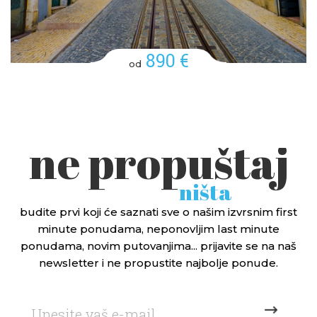
890 €
od
ne propuštaj
ništa
budite prvi koji će saznati sve o našim izvrsnim first
minute ponudama, neponovljim last minute
ponudama, novim putovanjima... prijavite se na naš
newsletter i ne propustite najbolje ponude.