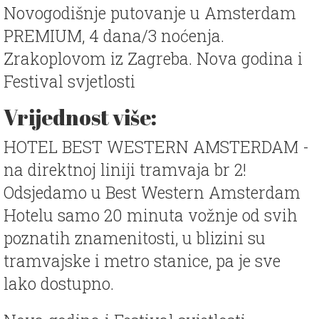
Novogodišnje putovanje u Amsterdam
PREMIUM, 4 dana/3 noćenja.
Zrakoplovom iz Zagreba. Nova godina i
Festival svjetlosti
Vrijednost više:
HOTEL BEST WESTERN AMSTERDAM -
na direktnoj liniji tramvaja br 2!
Odsjedamo u Best Western Amsterdam
Hotelu samo 20 minuta vožnje od svih
poznatih znamenitosti, u blizini su
tramvajske i metro stanice, pa je sve
lako dostupno.