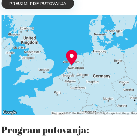
PREUZMI PDF PUTOVANJA
Program putovanja: