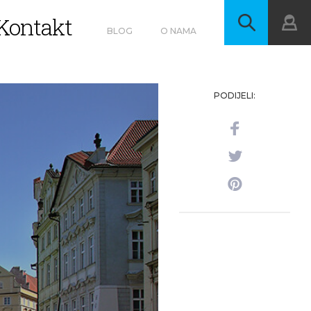
Kontakt
BLOG
O NAMA
PODIJELI: