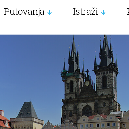
Putovanja
Istraži