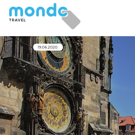
19.06.2020.