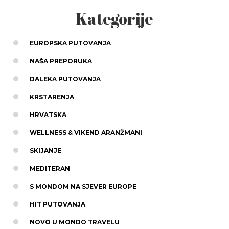
Kategorije
EUROPSKA PUTOVANJA
NAŠA PREPORUKA
DALEKA PUTOVANJA
KRSTARENJA
HRVATSKA
WELLNESS & VIKEND ARANŽMANI
SKIJANJE
MEDITERAN
S MONDOM NA SJEVER EUROPE
HIT PUTOVANJA
NOVO U MONDO TRAVELU