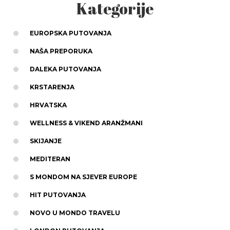
Kategorije
EUROPSKA PUTOVANJA
NAŠA PREPORUKA
DALEKA PUTOVANJA
KRSTARENJA
HRVATSKA
WELLNESS & VIKEND ARANŽMANI
SKIJANJE
MEDITERAN
S MONDOM NA SJEVER EUROPE
HIT PUTOVANJA
NOVO U MONDO TRAVELU