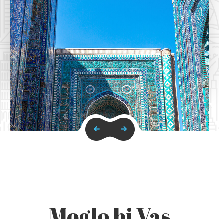
Moglo bi Vas