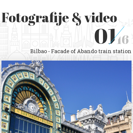
Fotografije & video
01
16
Bilbao - Facade of Abando train station