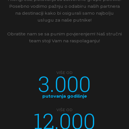
Posebno vodimo pažnju o odabiru naših partnera
na destinaciji kako bi osigurali samo najbolju
uslugu za naše putnike!
Obratite nam se sa punim povjerenjem! Naš stručni
team stoji Vam na raspolaganju!
3.000
VIŠE OD
putovanja godišnje
12.000
VIŠE OD