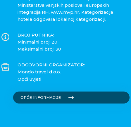
Ministarstva vanjskih poslova i europskih
integracija RH, www.mvp.hr. Kategorizacija
hotela odgovara lokalnoj kategorizaciji.
BROJ PUTNIKA:
Minimalni broj: 20
Maksimalni broj: 30
ODGOVORNI ORGANIZATOR:
Mondo travel d.o.o.
Opći uvjeti
OPĆE INFORMACIJE