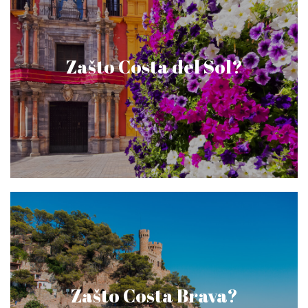
Zašto Costa del Sol?
Zašto Costa Brava?