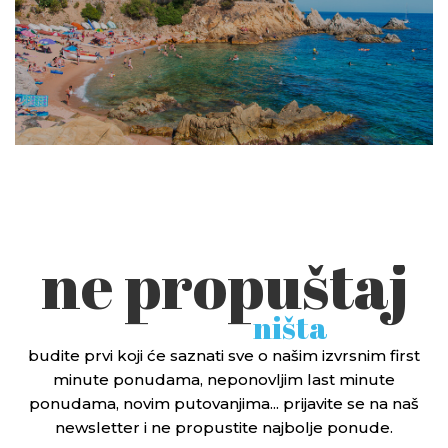
ne propuštaj
ništa
budite prvi koji će saznati sve o našim izvrsnim first
minute ponudama, neponovljim last minute
ponudama, novim putovanjima... prijavite se na naš
newsletter i ne propustite najbolje ponude.