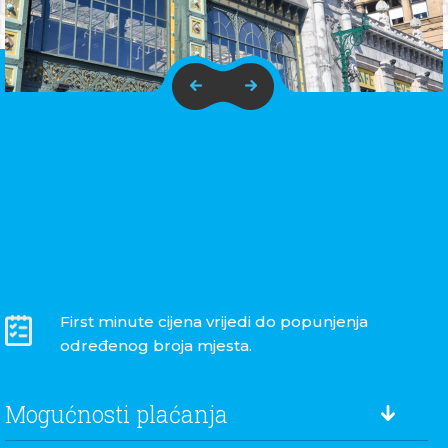
First minute cijena vrijedi do popunjenja
određenog broja mjesta.
Mogućnosti plaćanja