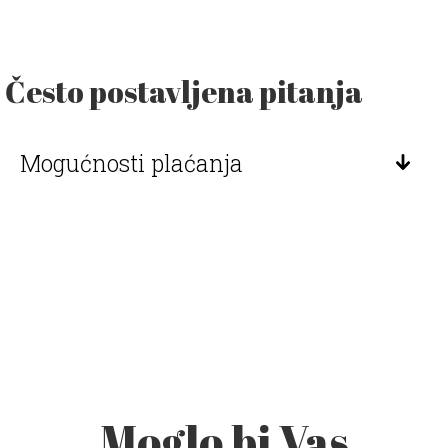
Često postavljena pitanja
Mogućnosti plaćanja
Moglo bi Vas