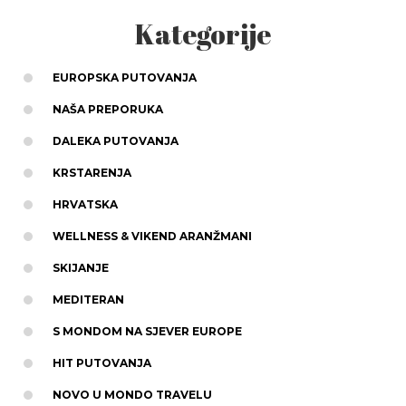
Kategorije
EUROPSKA PUTOVANJA
NAŠA PREPORUKA
DALEKA PUTOVANJA
KRSTARENJA
HRVATSKA
WELLNESS & VIKEND ARANŽMANI
SKIJANJE
MEDITERAN
S MONDOM NA SJEVER EUROPE
HIT PUTOVANJA
NOVO U MONDO TRAVELU