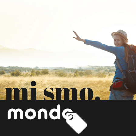
mi smo.