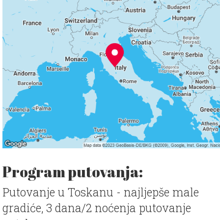
Program putovanja:
Putovanje u Toskanu - najljepše male
gradiće, 3 dana/2 noćenja putovanje