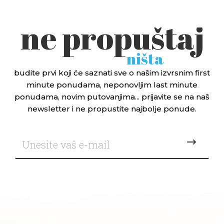
ne propuštaj
ništa
budite prvi koji će saznati sve o našim izvrsnim first
minute ponudama, neponovljim last minute
ponudama, novim putovanjima... prijavite se na naš
newsletter i ne propustite najbolje ponude.