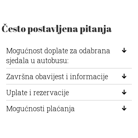
Često postavljena pitanja
Mogućnost doplate za odabrana
sjedala u autobusu:
Završna obavijest i informacije
Uplate i rezervacije
Mogućnosti plaćanja