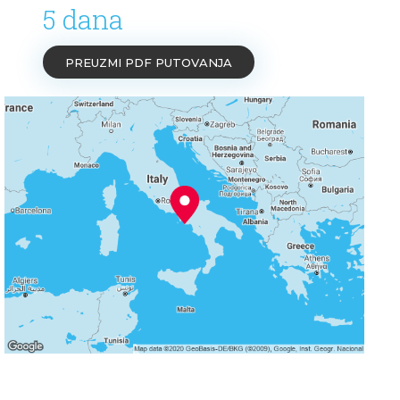
5 dana
PREUZMI PDF PUTOVANJA