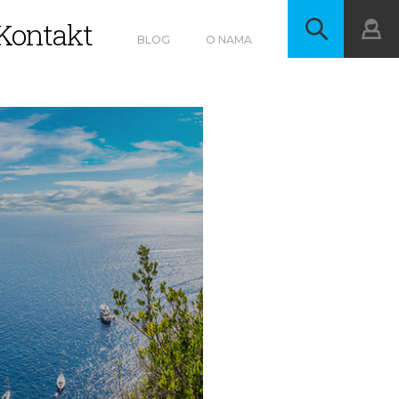
Kontakt
BLOG
O NAMA