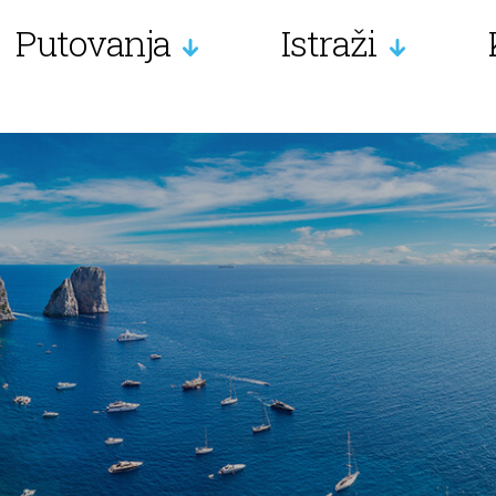
Putovanja
Istraži