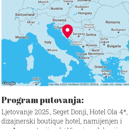
Program putovanja:
Ljetovanje 2025., Seget Donji, Hotel Ola 4*,
dizajnerski boutique hotel, namijenjen i