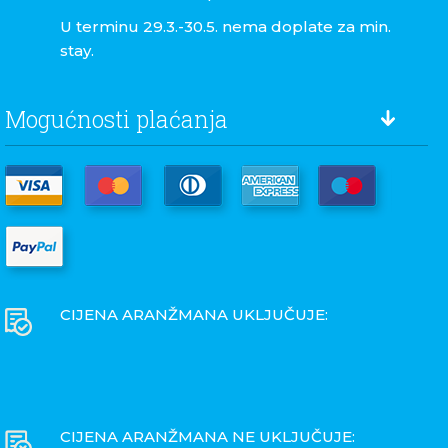
U terminu 29.3.-30.5. nema doplate za min.
stay.
Mogućnosti plaćanja
CIJENA ARANŽMANA UKLJUČUJE:
CIJENA ARANŽMANA NE UKLJUČUJE: