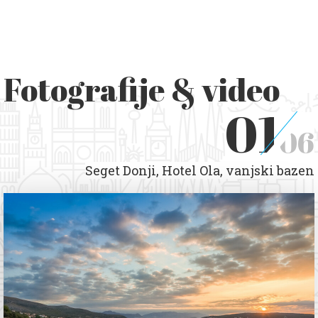
Fotografije & video
01
06
Seget Donji, Hotel Ola, vanjski bazen