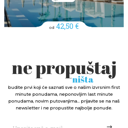
42,50 €
od
ne propuštaj
ništa
budite prvi koji će saznati sve o našim izvrsnim first
minute ponudama, neponovljim last minute
ponudama, novim putovanjima... prijavite se na naš
newsletter i ne propustite najbolje ponude.