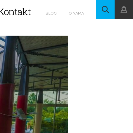
Kontakt
BLOG
O NAMA