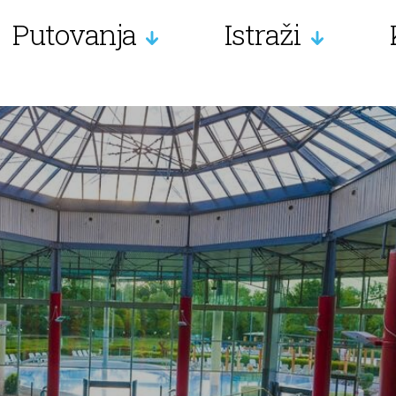
Putovanja
Istraži