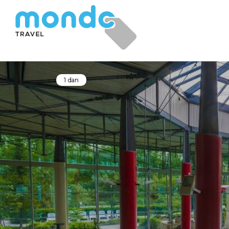
1 dan