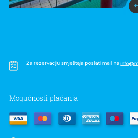
Za rezervaciju smještaja poslati mail na
info@m
Mogućnosti plaćanja