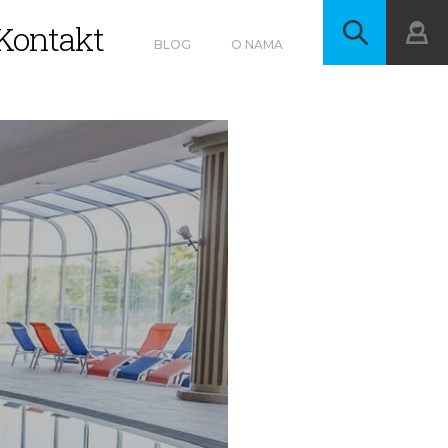
Kontakt
BLOG
O NAMA