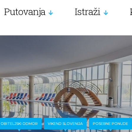
Putovanja
Istraži
OBITELJSKI ODMOR
VIKEND SLOVENIJA
POSEBNE PONUDE