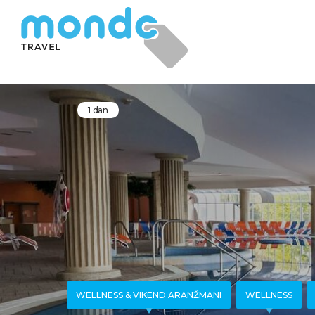
1 dan
WELLNESS & VIKEND ARANŽMANI
WELLNESS